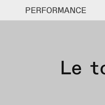
PERFORMANCE
Le t